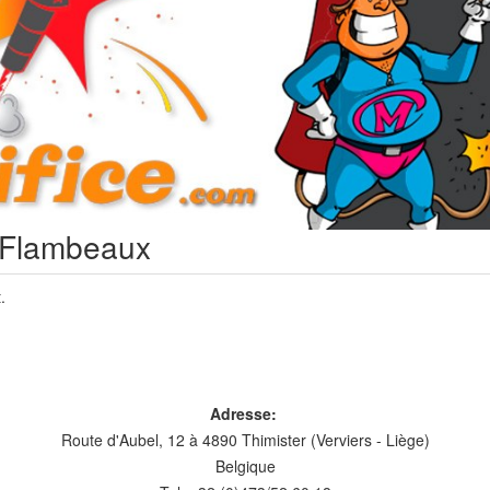
: Flambeaux
.
Adresse:
Route d'Aubel, 12 à 4890 Thimister (Verviers - Liège)
Belgique