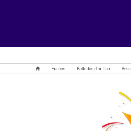
Fusées
Batteries d'artifice
Asso