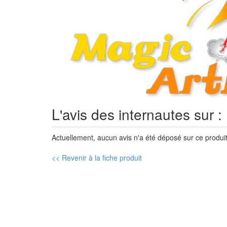
L'avis des internautes sur 
Actuellement, aucun avis n'a été déposé sur ce produit
<< Revenir à la fiche produit