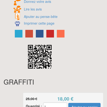
Donnez votre avis
Lire les avis
Ajouter au pense-bête
Imprimer cette page
GRAFFITI
18,00
€
25,00 €
Quantité :