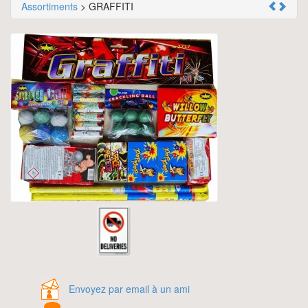
Assortiments
> GRAFFITI
Envoyez par email à un ami