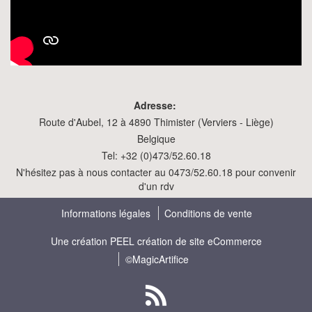
Adresse:
Route d'Aubel, 12 à 4890 Thimister (Verviers - Liège)
Belgique
Tel: +32 (0)473/52.60.18
N'hésitez pas à nous contacter au 0473/52.60.18 pour convenir
d'un rdv
Informations légales
Conditions de vente
Une création
PEEL création de site eCommerce
©MagicArtifice