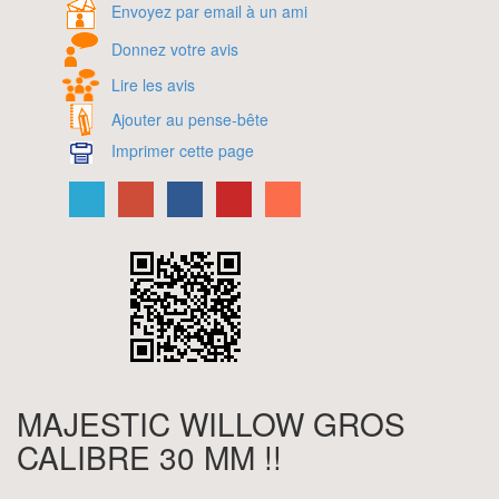
Envoyez par email à un ami
Donnez votre avis
Lire les avis
Ajouter au pense-bête
Imprimer cette page
MAJESTIC WILLOW GROS
CALIBRE 30 MM !!