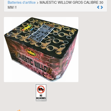
Batteries d'artifice
> MAJESTIC WILLOW GROS CALIBRE 30
MM !!