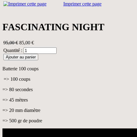
Imprimer cette page
FASCINATING NIGHT
95,00 €
85,00
€
Quantité :
Batterie 100 coups
=> 100 coups
=> 80 secondes
=> 45 mètres
=> 20 mm diamètre
=> 500 gr de poudre