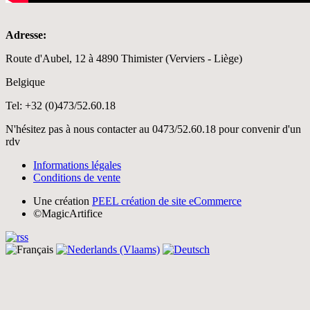
Adresse:
Route d'Aubel, 12 à 4890 Thimister (Verviers - Liège)
Belgique
Tel: +32 (0)473/52.60.18
N'hésitez pas à nous contacter au 0473/52.60.18 pour convenir d'un
rdv
Informations légales
Conditions de vente
Une création
PEEL création de site eCommerce
©MagicArtifice