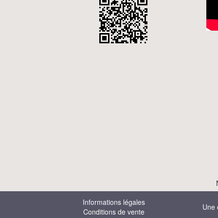
Informations légales
Une 
Conditions de vente