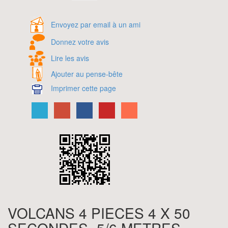
Envoyez par email à un ami
Donnez votre avis
Lire les avis
Ajouter au pense-bête
Imprimer cette page
VOLCANS 4 PIECES 4 X 50