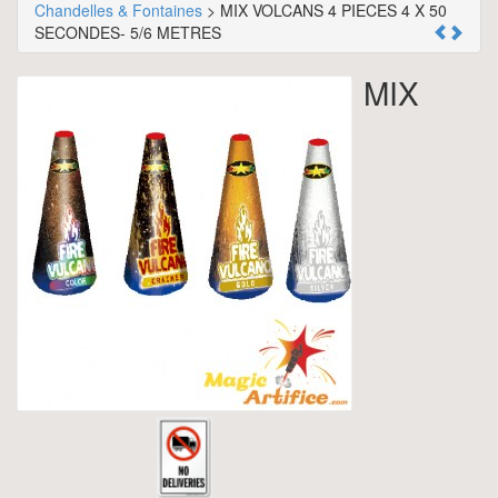
Chandelles & Fontaines
> MIX VOLCANS 4 PIECES 4 X 50
SECONDES- 5/6 METRES
MIX