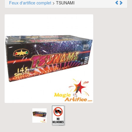
Feux d'artifice complet
> TSUNAMI