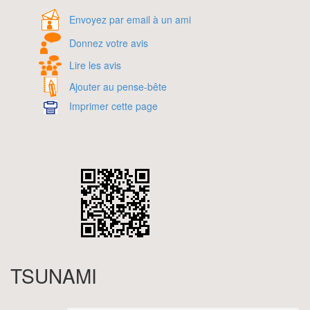
Envoyez par email à un ami
Donnez votre avis
Lire les avis
Ajouter au pense-bête
Imprimer cette page
TSUNAMI