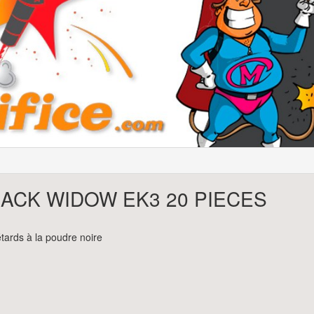
ACK WIDOW EK3 20 PIECES
tards à la poudre noire