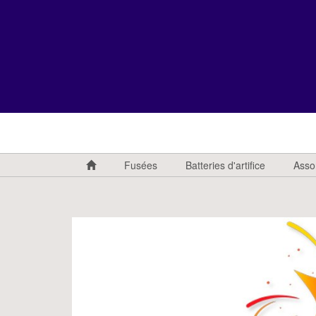
Fusées
Batteries d'artifice
Asso